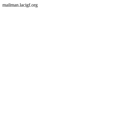
mailman.lacigf.org